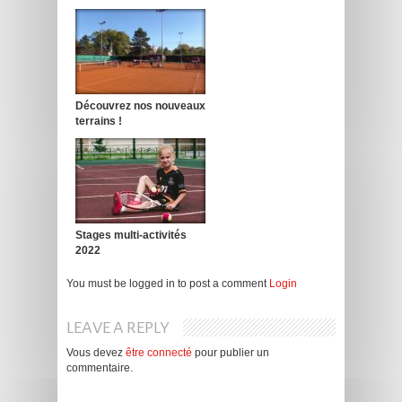
Découvrez nos nouveaux
terrains !
Stages multi-activités
2022
You must be logged in to post a comment
Login
LEAVE A REPLY
Vous devez
être connecté
pour publier un
commentaire.