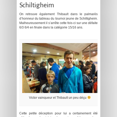
Schiltigheim
On retrouve également Thibault dans le palmarès
d’honneur du tableau du tournoi jeune de Schiltigheim.
Malheureusement il s’arrête cette fois-ci sur une défaite
6/3 6/4 en finale dans la catégorie 15/16 ans.
Victor vainqueur et Thibault un peu déçu
Cette petite déception pour lui a certainement été