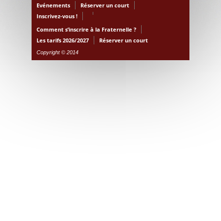
Evénements
Réserver un court
Inscrivez-vous !
Comment s’inscrire à la Fraternelle ?
Les tarifs 2026/2027
Réserver un court
Copyright © 2014