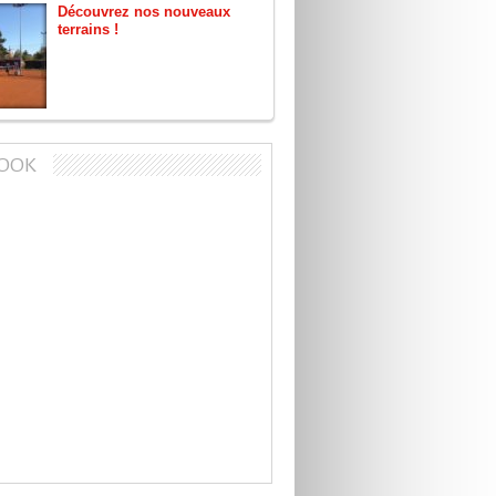
Découvrez nos nouveaux
terrains !
BOOK