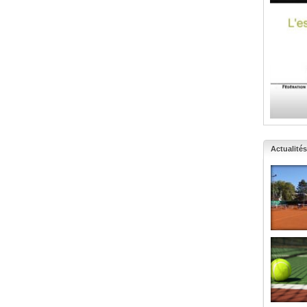
Actualités