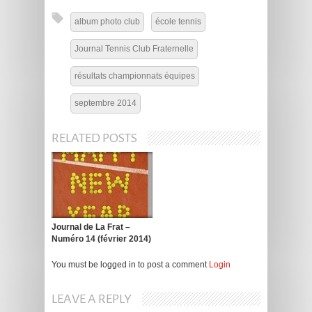
album photo club
école tennis
Journal Tennis Club Fraternelle
résultats championnats équipes
septembre 2014
RELATED POSTS
Journal de La Frat –
Numéro 14 (février 2014)
You must be logged in to post a comment
Login
LEAVE A REPLY