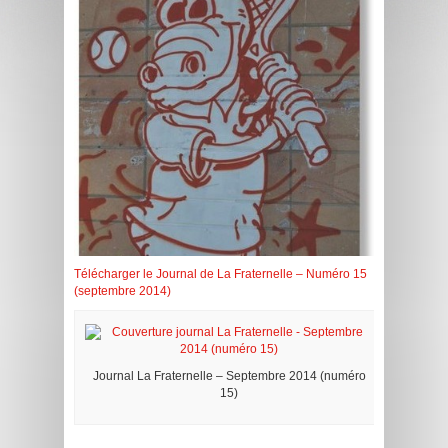
Télécharger le Journal de La Fraternelle – Numéro 15
(septembre 2014)
Journal La Fraternelle – Septembre 2014 (numéro
15)