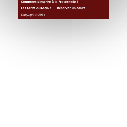
Comment s’inscrire à la Fraternelle ?
Les tarifs 2026/2027
Réserver un court
Copyright © 2014